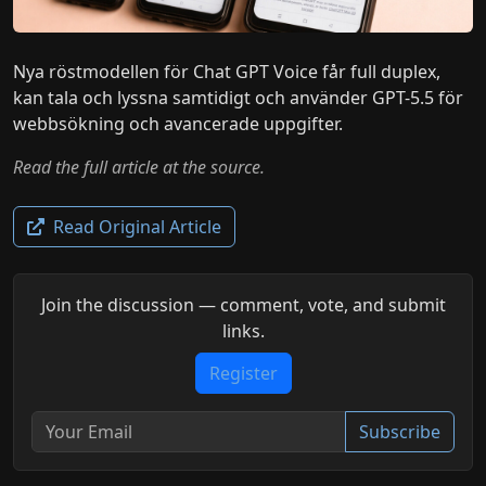
Nya röstmodellen för Chat GPT Voice får full duplex,
kan tala och lyssna samtidigt och använder GPT-5.5 för
webbsökning och avancerade uppgifter.
Read the full article at the source.
Read Original Article
Join the discussion — comment, vote, and submit
links.
Register
Subscribe