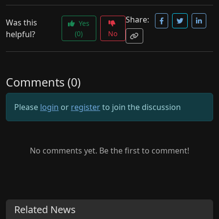
Share:
Was this
Yes
helpful?
(0)
No
Comments (0)
Please
login
or
register
to join the discussion
No comments yet. Be the first to comment!
Related News