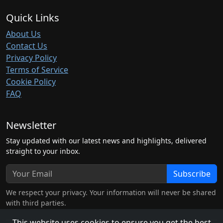
Quick Links
About Us
Contact Us
Privacy Policy
Terms of Service
Cookie Policy
FAQ
Newsletter
Stay updated with our latest news and highlights, delivered
straight to your inbox.
Subscribe
We respect your privacy. Your information will never be shared
with third parties.
This website uses cookies to ensure you get the best