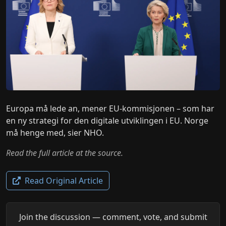
Europa må lede an, mener EU-kommisjonen – som har
en ny strategi for den digitale utviklingen i EU. Norge
må henge med, sier NHO.
Read the full article at the source.
Read Original Article
Join the discussion — comment, vote, and submit