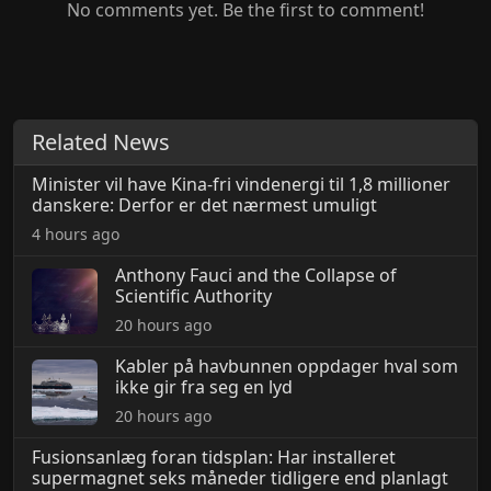
No comments yet. Be the first to comment!
Related News
Minister vil have Kina-fri vindenergi til 1,8 millioner
danskere: Derfor er det nærmest umuligt
4 hours ago
Anthony Fauci and the Collapse of
Scientific Authority
20 hours ago
Kabler på havbunnen oppdager hval som
ikke gir fra seg en lyd
20 hours ago
Fusionsanlæg foran tidsplan: Har installeret
supermagnet seks måneder tidligere end planlagt