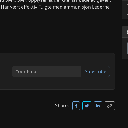
 – Har vært effektiv Fulgte med ammunisjon Lederne
Subscribe
Share: