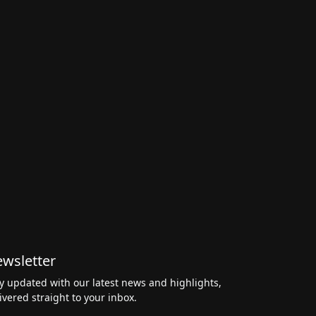
wsletter
y updated with our latest news and highlights,
ivered straight to your inbox.