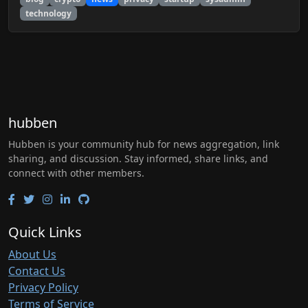
technology
hubben
Hubben is your community hub for news aggregation, link
sharing, and discussion. Stay informed, share links, and
connect with other members.
Quick Links
About Us
Contact Us
Privacy Policy
Terms of Service