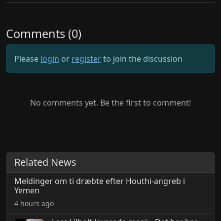
Comments (0)
Please
login
or
register
to join the discussion
No comments yet. Be the first to comment!
Related News
Meldinger om ti dræbte efter Houthi-angreb i
Yemen
4 hours ago