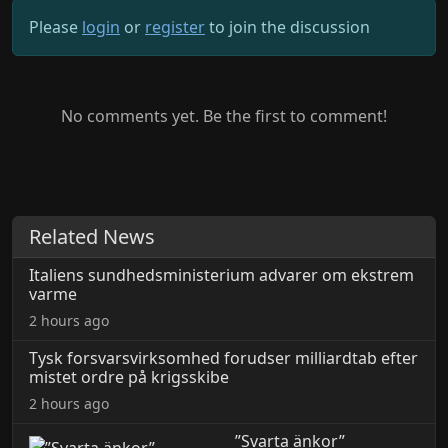
Please
login
or
register
to join the discussion
No comments yet. Be the first to comment!
Related News
Italiens sundhedsministerium advarer om ekstrem
varme
2 hours ago
Tysk forsvarsvirksomhed forudser milliardtab efter
mistet ordre på krigsskibe
2 hours ago
”Svarta änkor”