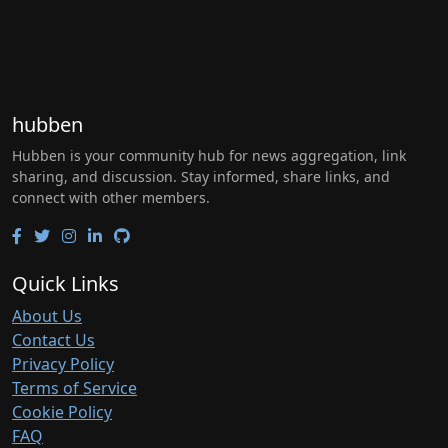
hubben
Hubben is your community hub for news aggregation, link
sharing, and discussion. Stay informed, share links, and
connect with other members.
Quick Links
About Us
Contact Us
Privacy Policy
Terms of Service
Cookie Policy
FAQ