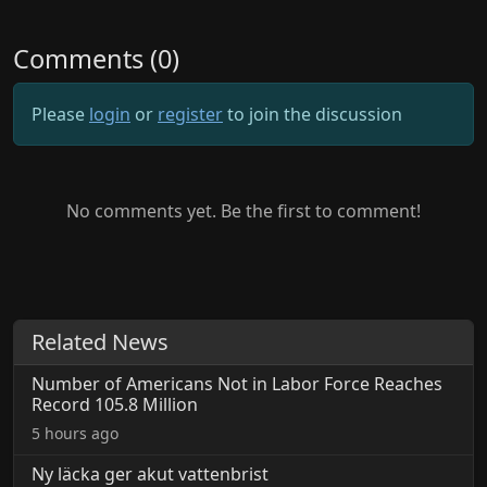
Comments (0)
Please
login
or
register
to join the discussion
No comments yet. Be the first to comment!
Related News
Number of Americans Not in Labor Force Reaches
Record 105.8 Million
5 hours ago
Ny läcka ger akut vattenbrist