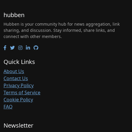
hubben
Hubben is your community hub for news aggregation, link
sharing, and discussion. Stay informed, share links, and
connect with other members.
Quick Links
About Us
Contact Us
Privacy Policy
Terms of Service
Cookie Policy
FAQ
Newsletter