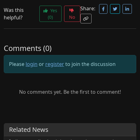
Share:
Was this
Yes
helpful?
(0)
No
Comments (0)
Please
login
or
register
to join the discussion
No comments yet. Be the first to comment!
Related News