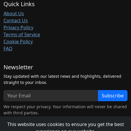
Quick Links
About Us
Contact Us
Privacy Policy
Terms of Service
Cookie Policy
FAQ
Newsletter
Stay updated with our latest news and highlights, delivered
straight to your inbox.
Subscribe
We respect your privacy. Your information will never be shared
with third parties.
This website uses cookies to ensure you get the best