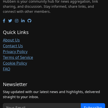
Hubben is your community hub for news aggregation, link
sharing, and discussion. Stay informed, share links, and
connect with other members.
Quick Links
About Us
Contact Us
Privacy Policy
Terms of Service
Cookie Policy
FAQ
Newsletter
Stay updated with our latest news and highlights, delivered
straight to your inbox.
Subscribe