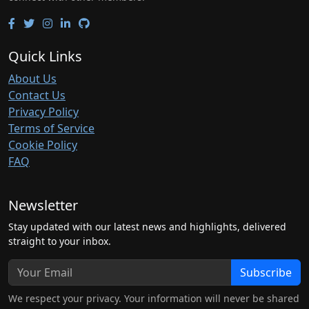
Quick Links
About Us
Contact Us
Privacy Policy
Terms of Service
Cookie Policy
FAQ
Newsletter
Stay updated with our latest news and highlights, delivered
straight to your inbox.
Subscribe
We respect your privacy. Your information will never be shared