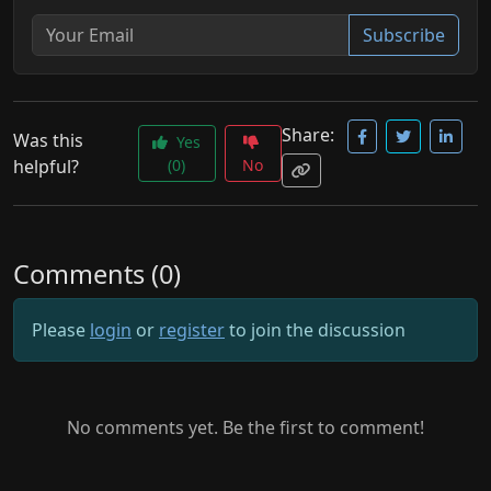
Subscribe
Share:
Was this
Yes
helpful?
(0)
No
Comments (0)
Please
login
or
register
to join the discussion
No comments yet. Be the first to comment!