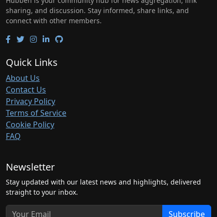
Hubben is your community hub for news aggregation, link
sharing, and discussion. Stay informed, share links, and
connect with other members.
Quick Links
About Us
Contact Us
Privacy Policy
Terms of Service
Cookie Policy
FAQ
Newsletter
Stay updated with our latest news and highlights, delivered
straight to your inbox.
Subscribe