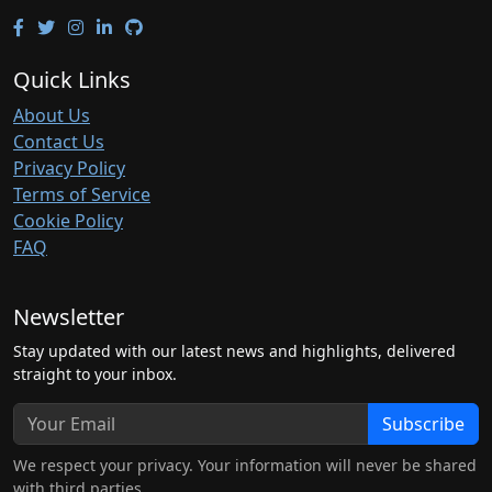
Quick Links
About Us
Contact Us
Privacy Policy
Terms of Service
Cookie Policy
FAQ
Newsletter
Stay updated with our latest news and highlights, delivered
straight to your inbox.
Subscribe
We respect your privacy. Your information will never be shared
with third parties.