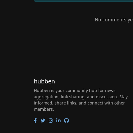
No comments yet.
hubben
Hubben is your community hub for news
aggregation, link sharing, and discussion. Stay
informed, share links, and connect with other
members.