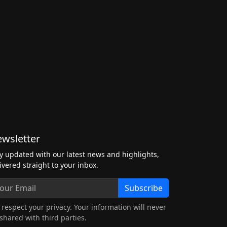
wsletter
y updated with our latest news and highlights,
ivered straight to your inbox.
Subscribe
respect your privacy. Your information will never
shared with third parties.