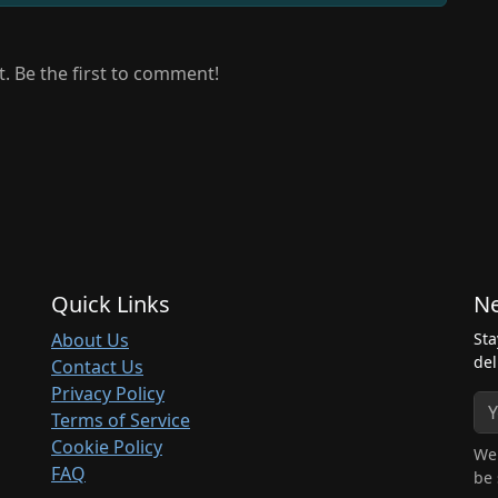
 Be the first to comment!
Quick Links
Ne
About Us
Sta
del
Contact Us
Privacy Policy
Terms of Service
Cookie Policy
We 
FAQ
be 