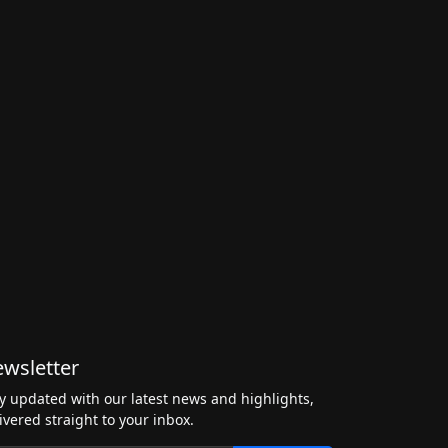
wsletter
y updated with our latest news and highlights,
ivered straight to your inbox.