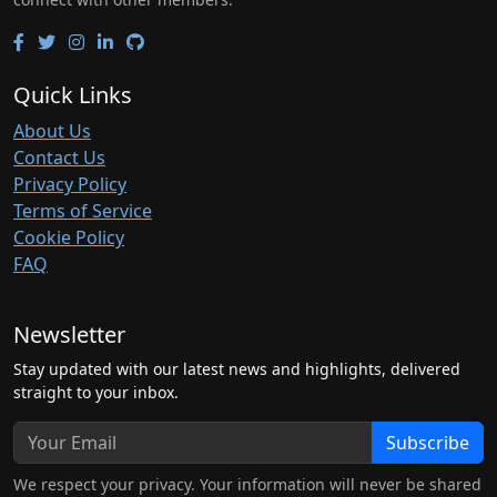
Quick Links
About Us
Contact Us
Privacy Policy
Terms of Service
Cookie Policy
FAQ
Newsletter
Stay updated with our latest news and highlights, delivered
straight to your inbox.
Subscribe
We respect your privacy. Your information will never be shared