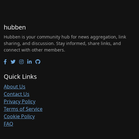
hubben
Hubben is your community hub for news aggregation, link
sharing, and discussion. Stay informed, share links, and
connect with other members.
Quick Links
About Us
Contact Us
Privacy Policy
Terms of Service
Cookie Policy
FAQ