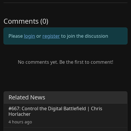
Comments (0)
Please
login
or
register
to join the discussion
No comments yet. Be the first to comment!
Related News
#667: Control the Digital Battlefield | Chris
Horlacher
4 hours ago