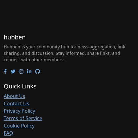
hubben
Hubben is your community hub for news aggregation, link
sharing, and discussion. Stay informed, share links, and
connect with other members.
Quick Links
About Us
Contact Us
Privacy Policy
Terms of Service
Cookie Policy
FAQ