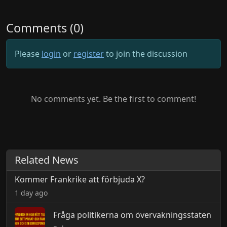
Comments (0)
Please
login
or
register
to join the discussion
No comments yet. Be the first to comment!
Related News
Kommer Frankrike att förbjuda X?
1 day ago
Fråga politikerna om övervakningsstaten