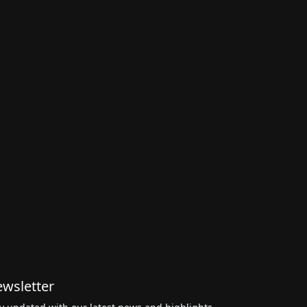
wsletter