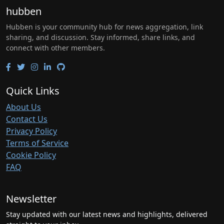
hubben
Hubben is your community hub for news aggregation, link
sharing, and discussion. Stay informed, share links, and
connect with other members.
Quick Links
About Us
Contact Us
Privacy Policy
Terms of Service
Cookie Policy
FAQ
Newsletter
Stay updated with our latest news and highlights, delivered